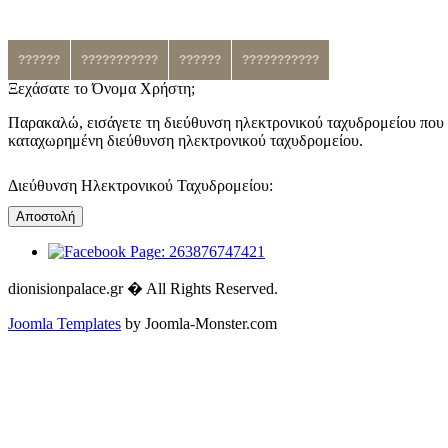
??????
???????????
??????
???????????
Ξεχάσατε το Όνομα Χρήστη;
Παρακαλώ, εισάγετε τη διεύθυνση ηλεκτρονικού ταχυδρομείου που 
καταχωρημένη διεύθυνση ηλεκτρονικού ταχυδρομείου.
Διεύθυνση Ηλεκτρονικού Ταχυδρομείου:
Αποστολή
dionisionpalace.gr � All Rights Reserved.
Joomla Templates
by Joomla-Monster.com